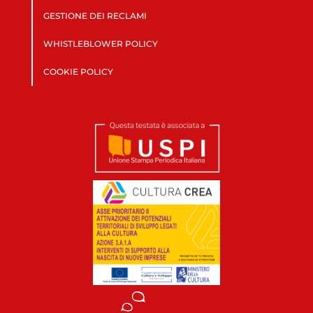
GESTIONE DEI RECLAMI
WHISTLEBLOWER POLICY
COOKIE POLICY