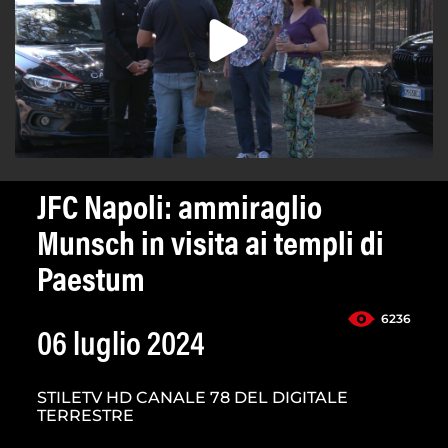
JFC Napoli: ammiraglio
Munsch in visita ai templi di
Paestum
6236
06 luglio 2024
STILETV HD CANALE 78 DEL DIGITALE
TERRESTRE