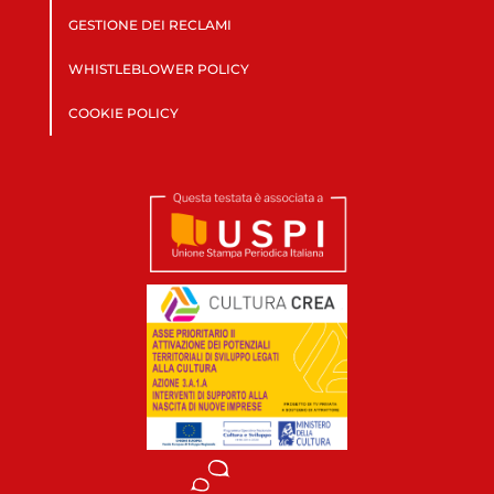
GESTIONE DEI RECLAMI
WHISTLEBLOWER POLICY
COOKIE POLICY