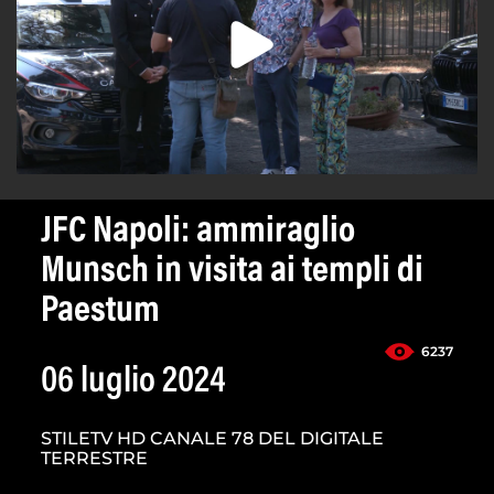
JFC Napoli: ammiraglio
Munsch in visita ai templi di
Paestum
6237
06 luglio 2024
STILETV HD CANALE 78 DEL DIGITALE
TERRESTRE