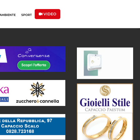
VIDEO
AMBIENTE
SPORT