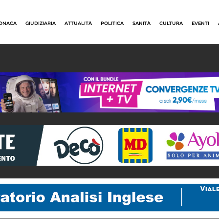
ONACA
GIUDIZIARIA
ATTUALITÀ
POLITICA
SANITÀ
CULTURA
EVENTI