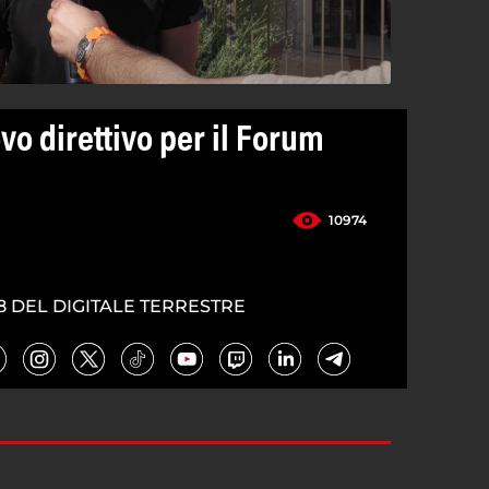
vo direttivo per il Forum
10974
8 DEL DIGITALE TERRESTRE