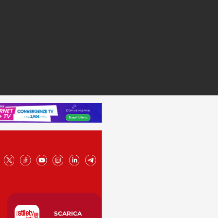
SCARICA