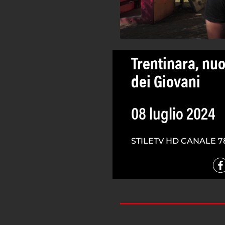
Trentinara, nuo
dei Giovani
08 luglio 2024
STILETV HD CANALE 7