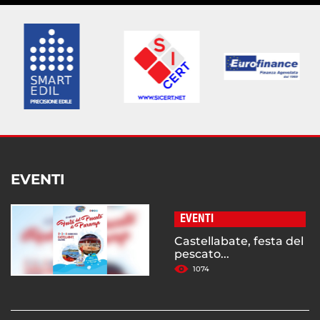
EVENTI
EVENTI
Castellabate, festa del
pescato...
1074