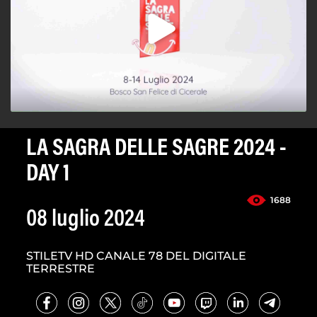
LA SAGRA DELLE SAGRE 2024 -
DAY 1
1688
08 luglio 2024
STILETV HD CANALE 78 DEL DIGITALE
TERRESTRE