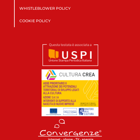
WHISTLEBLOWER POLICY
COOKIE POLICY