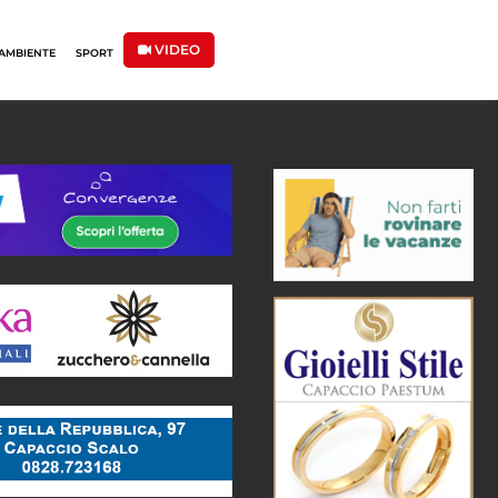
VIDEO
AMBIENTE
SPORT