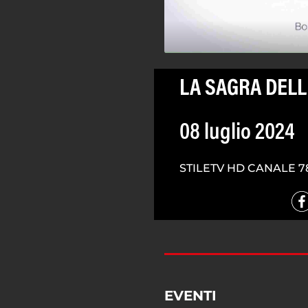
LA SAGRA DELLE
08 luglio 2024
STILETV HD CANALE 7
EVENTI