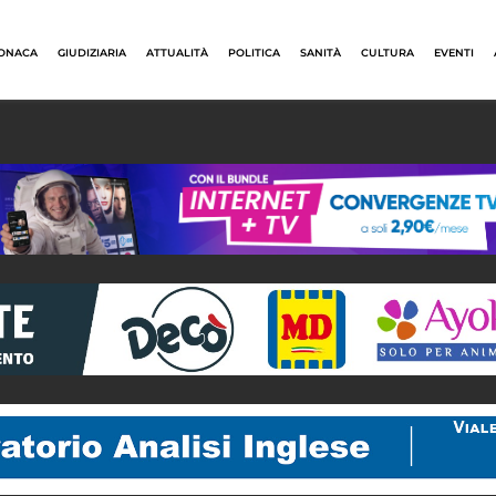
ONACA
GIUDIZIARIA
ATTUALITÀ
POLITICA
SANITÀ
CULTURA
EVENTI