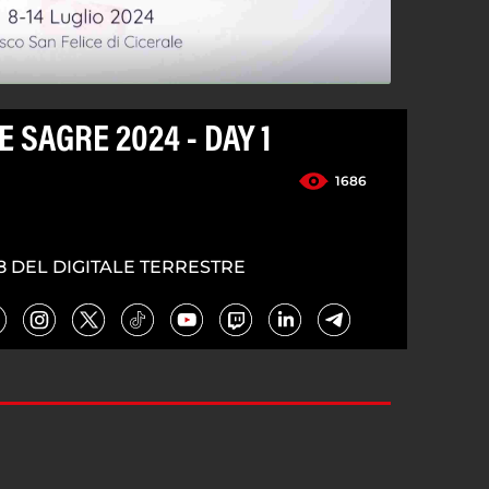
 SAGRE 2024 - DAY 1
1686
8 DEL DIGITALE TERRESTRE