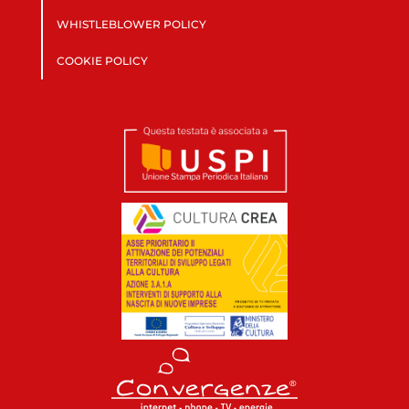
WHISTLEBLOWER POLICY
COOKIE POLICY