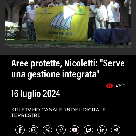
Aree protette, Nicoletti: "Serve
una gestione integrata"
4397
16 luglio 2024
STILETV HD CANALE 78 DEL DIGITALE
TERRESTRE