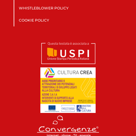
WHISTLEBLOWER POLICY
COOKIE POLICY