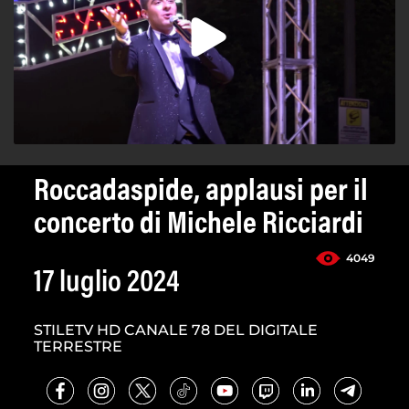
Roccadaspide, applausi per il
concerto di Michele Ricciardi
4049
17 luglio 2024
STILETV HD CANALE 78 DEL DIGITALE
TERRESTRE