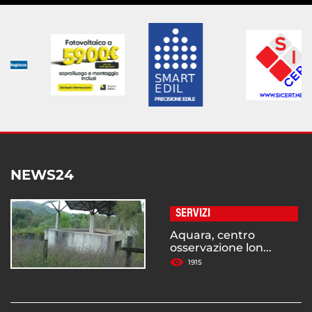
NEWS24
SERVIZI
Aquara, centro
osservazione lon...
1915