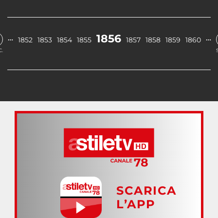
1856
…
…
1852
1853
1854
1855
1857
1858
1859
1860
.
SCARICA
L’APP