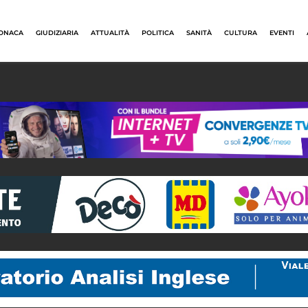
ONACA
GIUDIZIARIA
ATTUALITÀ
POLITICA
SANITÀ
CULTURA
EVENTI