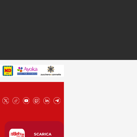
SCARICA