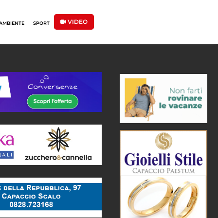
VIDEO
AMBIENTE
SPORT