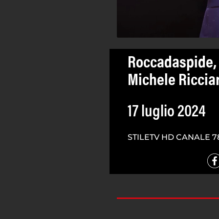
Roccadaspide, 
Michele Riccia
17 luglio 2024
STILETV HD CANALE 7