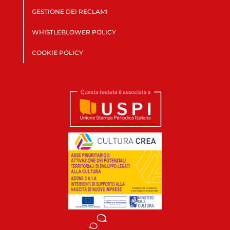
GESTIONE DEI RECLAMI
WHISTLEBLOWER POLICY
COOKIE POLICY