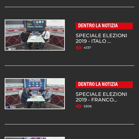
DENTRO LA NOTIZIA
SPECIALE ELEZIONI
2019 - ITALO ...
4137
DENTRO LA NOTIZIA
SPECIALE ELEZIONI
2019 - FRANCO...
5306