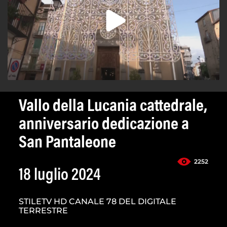
Vallo della Lucania cattedrale,
anniversario dedicazione a
San Pantaleone
2252
18 luglio 2024
STILETV HD CANALE 78 DEL DIGITALE
TERRESTRE