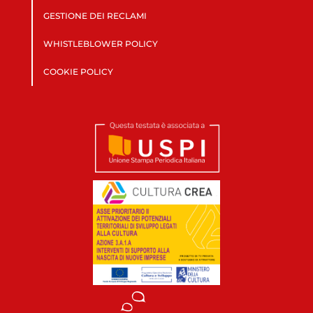
GESTIONE DEI RECLAMI
WHISTLEBLOWER POLICY
COOKIE POLICY