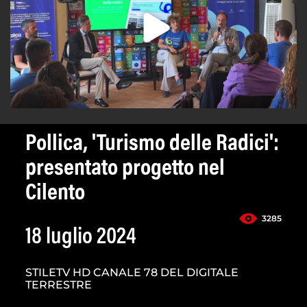
Pollica, 'Turismo delle Radici':
presentato progetto nel
Cilento
3285
18 luglio 2024
STILETV HD CANALE 78 DEL DIGITALE
TERRESTRE