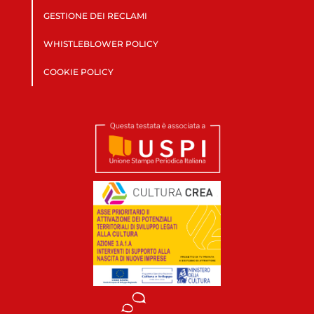
GESTIONE DEI RECLAMI
WHISTLEBLOWER POLICY
COOKIE POLICY