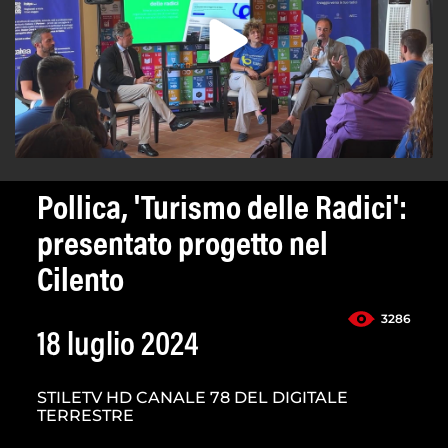
Pollica, 'Turismo delle Radici':
presentato progetto nel
Cilento
3286
18 luglio 2024
STILETV HD CANALE 78 DEL DIGITALE
TERRESTRE