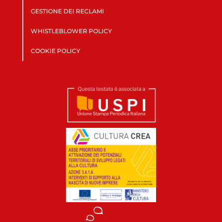
GESTIONE DEI RECLAMI
WHISTLEBLOWER POLICY
COOKIE POLICY