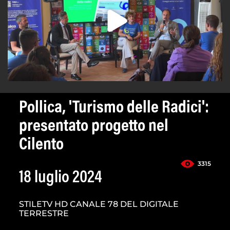
Pollica, 'Turismo delle Radici':
presentato progetto nel
Cilento
3315
18 luglio 2024
STILETV HD CANALE 78 DEL DIGITALE
TERRESTRE