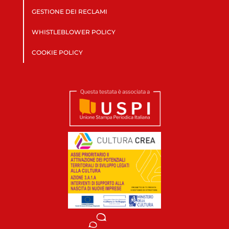
GESTIONE DEI RECLAMI
WHISTLEBLOWER POLICY
COOKIE POLICY