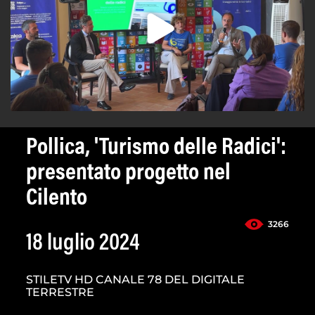
Pollica, 'Turismo delle Radici':
presentato progetto nel
Cilento
3266
18 luglio 2024
STILETV HD CANALE 78 DEL DIGITALE
TERRESTRE