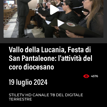
Vallo della Lucania, Festa di
San Pantaleone: l'attività del
coro diocesano
4576
19 luglio 2024
STILETV HD CANALE 78 DEL DIGITALE
TERRESTRE