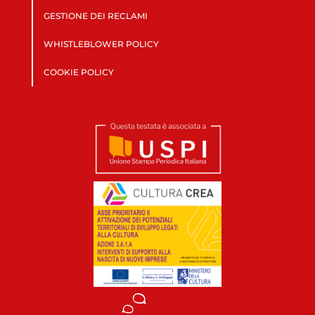
GESTIONE DEI RECLAMI
WHISTLEBLOWER POLICY
COOKIE POLICY