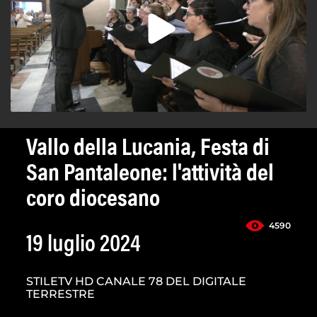
Vallo della Lucania, Festa di
San Pantaleone: l'attività del
coro diocesano
4590
19 luglio 2024
STILETV HD CANALE 78 DEL DIGITALE
TERRESTRE