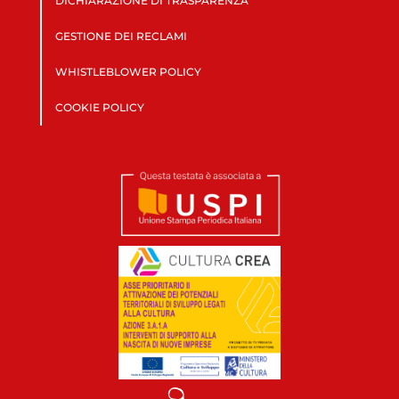
DICHIARAZIONE DI TRASPARENZA
GESTIONE DEI RECLAMI
WHISTLEBLOWER POLICY
COOKIE POLICY