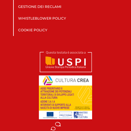
GESTIONE DEI RECLAMI
WHISTLEBLOWER POLICY
COOKIE POLICY