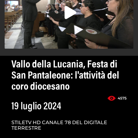
Vallo della Lucania, Festa di
San Pantaleone: l'attività del
coro diocesano
4575
19 luglio 2024
STILETV HD CANALE 78 DEL DIGITALE
TERRESTRE