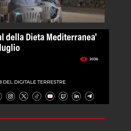
val della Dieta Mediterranea'
luglio
2036
8 DEL DIGITALE TERRESTRE