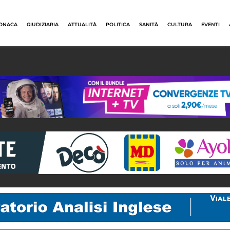
ONACA
GIUDIZIARIA
ATTUALITÀ
POLITICA
SANITÀ
CULTURA
EVENTI