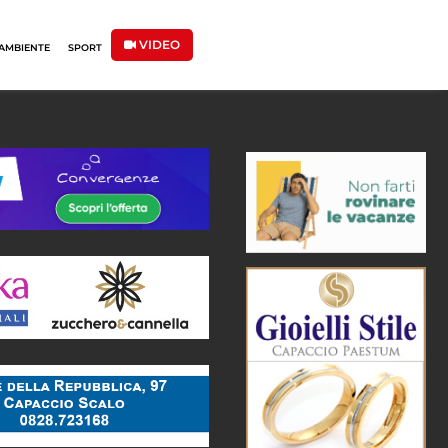
VIDEO
AMBIENTE
SPORT