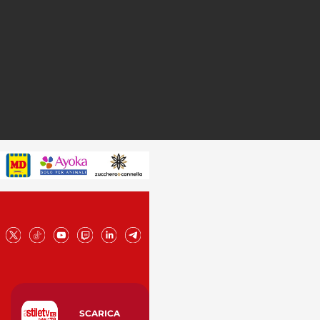
SCARICA