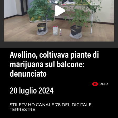
Avellino, coltivava piante di
marijuana sul balcone:
denunciato
3663
20 luglio 2024
STILETV HD CANALE 78 DEL DIGITALE
TERRESTRE