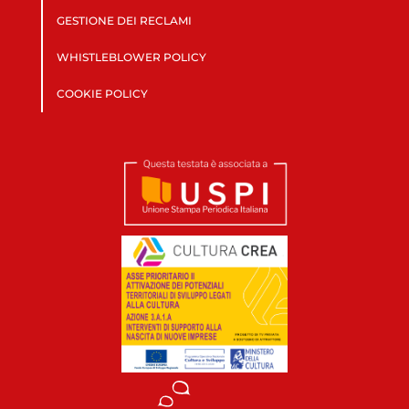
GESTIONE DEI RECLAMI
WHISTLEBLOWER POLICY
COOKIE POLICY