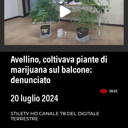
Avellino, coltivava piante di
marijuana sul balcone:
denunciato
3633
20 luglio 2024
STILETV HD CANALE 78 DEL DIGITALE
TERRESTRE