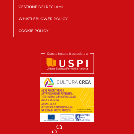
GESTIONE DEI RECLAMI
WHISTLEBLOWER POLICY
COOKIE POLICY