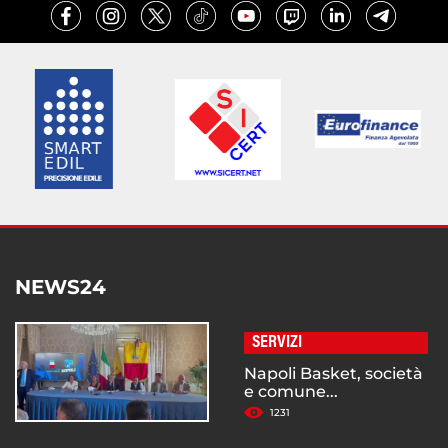
NEWS24
SERVIZI
Napoli Basket, società
e comune...
1231