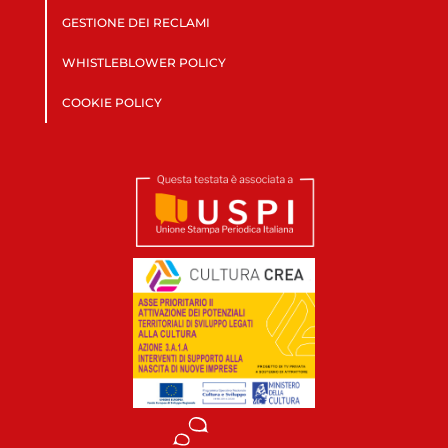
GESTIONE DEI RECLAMI
WHISTLEBLOWER POLICY
COOKIE POLICY