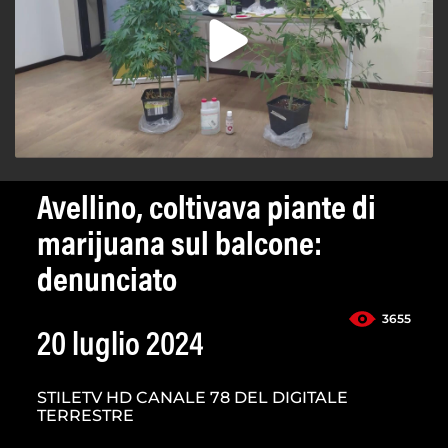
Avellino, coltivava piante di
marijuana sul balcone:
denunciato
3655
20 luglio 2024
STILETV HD CANALE 78 DEL DIGITALE
TERRESTRE