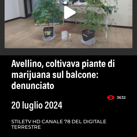
Avellino, coltivava piante di
marijuana sul balcone:
denunciato
3632
20 luglio 2024
STILETV HD CANALE 78 DEL DIGITALE
TERRESTRE