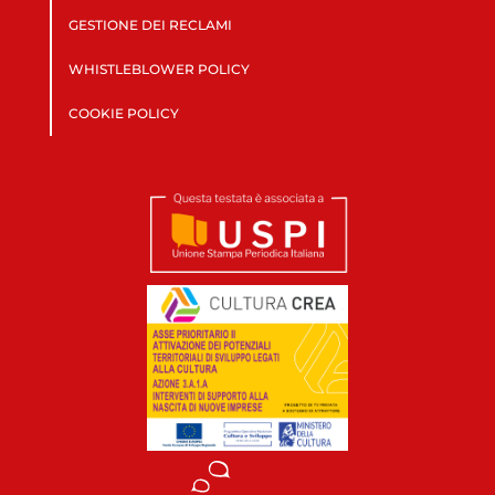
GESTIONE DEI RECLAMI
WHISTLEBLOWER POLICY
COOKIE POLICY