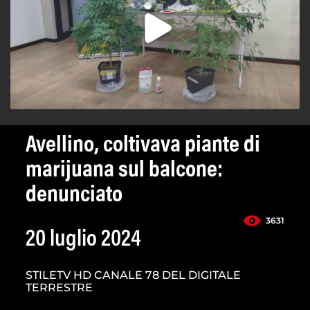
Avellino, coltivava piante di
marijuana sul balcone:
denunciato
3631
20 luglio 2024
STILETV HD CANALE 78 DEL DIGITALE
TERRESTRE