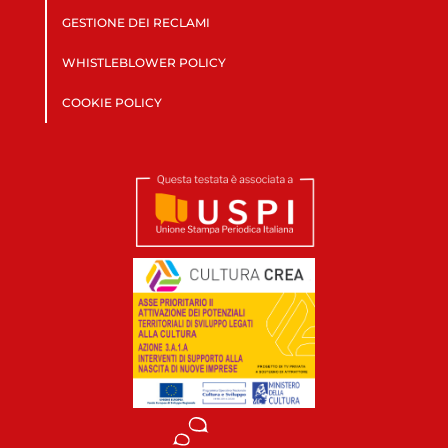
GESTIONE DEI RECLAMI
WHISTLEBLOWER POLICY
COOKIE POLICY