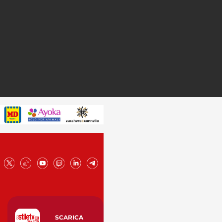
SCARICA