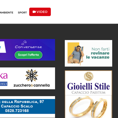
VIDEO
AMBIENTE
SPORT