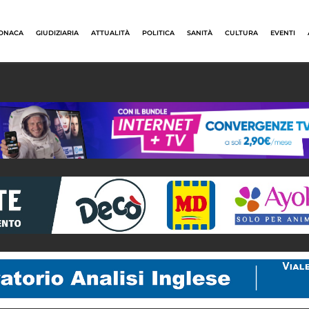
ONACA
GIUDIZIARIA
ATTUALITÀ
POLITICA
SANITÀ
CULTURA
EVENTI