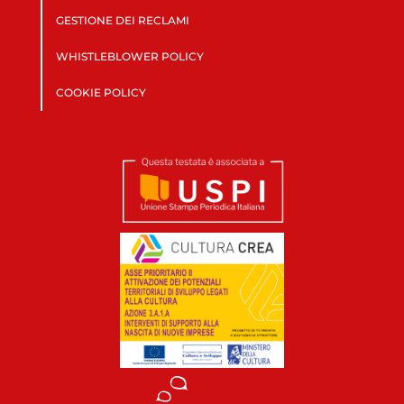
GESTIONE DEI RECLAMI
WHISTLEBLOWER POLICY
COOKIE POLICY