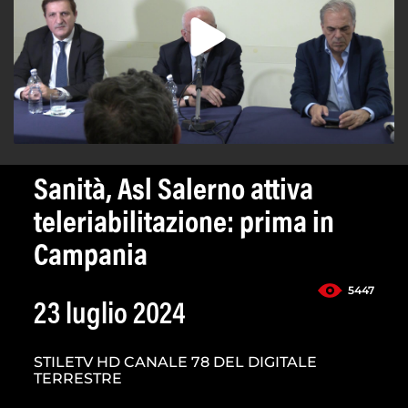
Sanità, Asl Salerno attiva
teleriabilitazione: prima in
Campania
5447
23 luglio 2024
STILETV HD CANALE 78 DEL DIGITALE
TERRESTRE