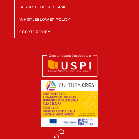
GESTIONE DEI RECLAMI
WHISTLEBLOWER POLICY
COOKIE POLICY