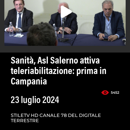
Sanità, Asl Salerno attiva
teleriabilitazione: prima in
Campania
5452
23 luglio 2024
STILETV HD CANALE 78 DEL DIGITALE
TERRESTRE