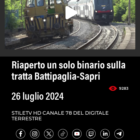
Riaperto un solo binario sulla
tratta Battipaglia-Sapri
9283
26 luglio 2024
STILETV HD CANALE 78 DEL DIGITALE
TERRESTRE