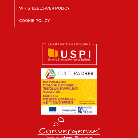
WHISTLEBLOWER POLICY
COOKIE POLICY