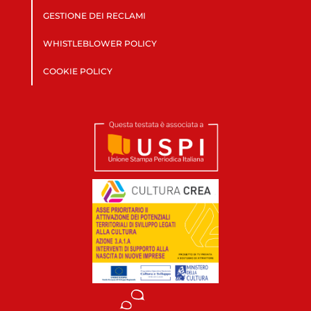
GESTIONE DEI RECLAMI
WHISTLEBLOWER POLICY
COOKIE POLICY