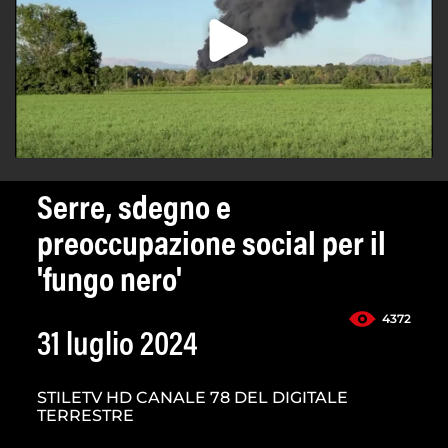
Serre, sdegno e
preoccupazione social per il
'fungo nero'
4372
31 luglio 2024
STILETV HD CANALE 78 DEL DIGITALE
TERRESTRE