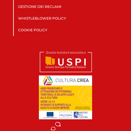
GESTIONE DEI RECLAMI
WHISTLEBLOWER POLICY
COOKIE POLICY