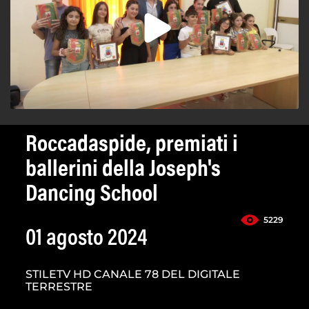
Roccadaspide, premiati i
ballerini della Joseph's
Dancing School
5229
01 agosto 2024
STILETV HD CANALE 78 DEL DIGITALE
TERRESTRE