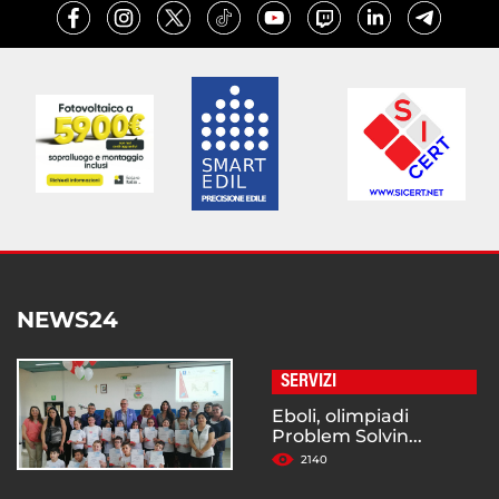
NEWS24
SERVIZI
Eboli, olimpiadi
Problem Solvin...
2140