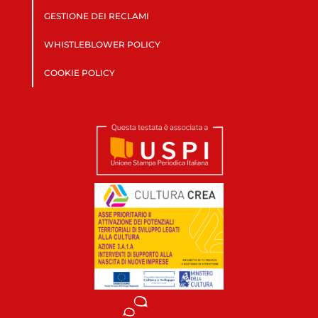
GESTIONE DEI RECLAMI
WHISTLEBLOWER POLICY
COOKIE POLICY