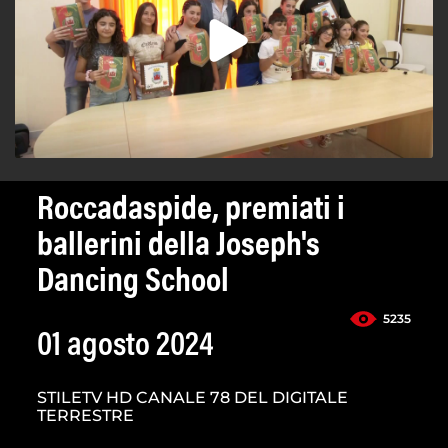
Roccadaspide, premiati i
ballerini della Joseph's
Dancing School
5235
01 agosto 2024
STILETV HD CANALE 78 DEL DIGITALE
TERRESTRE