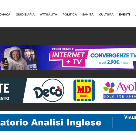
ONACA
GIUDIZIARIA
ATTUALITÀ
POLITICA
SANITÀ
CULTURA
EVENTI