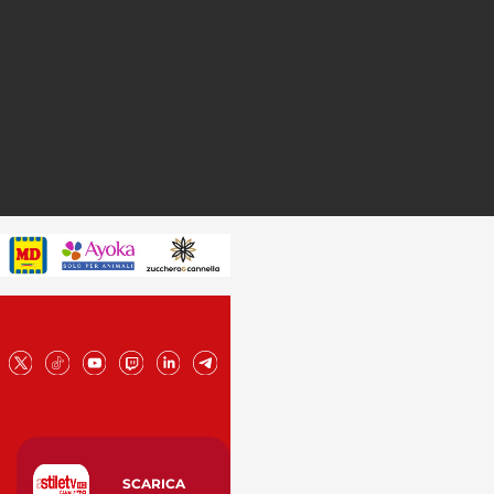
SCARICA