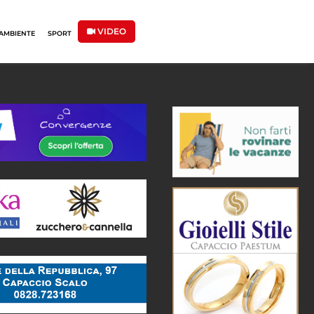
VIDEO
AMBIENTE
SPORT