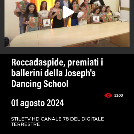
Roccadaspide, premiati i
ballerini della Joseph's
Dancing School
5203
01 agosto 2024
STILETV HD CANALE 78 DEL DIGITALE
TERRESTRE