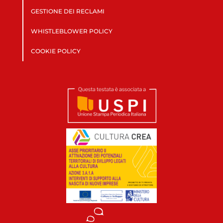
GESTIONE DEI RECLAMI
WHISTLEBLOWER POLICY
COOKIE POLICY