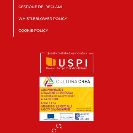
GESTIONE DEI RECLAMI
WHISTLEBLOWER POLICY
COOKIE POLICY