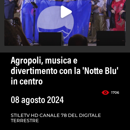
Agropoli, musica e
divertimento con la 'Notte Blu'
in centro
1706
08 agosto 2024
STILETV HD CANALE 78 DEL DIGITALE
TERRESTRE