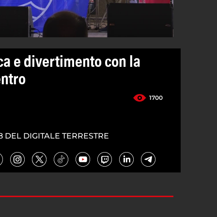
ca e divertimento con la
entro
1700
8 DEL DIGITALE TERRESTRE