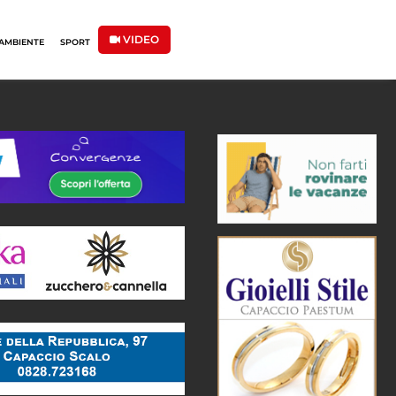
VIDEO
AMBIENTE
SPORT