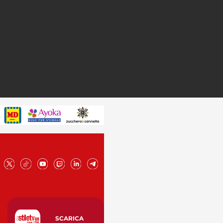
SCARICA