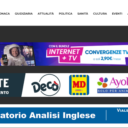
ONACA
GIUDIZIARIA
ATTUALITÀ
POLITICA
SANITÀ
CULTURA
EVENTI