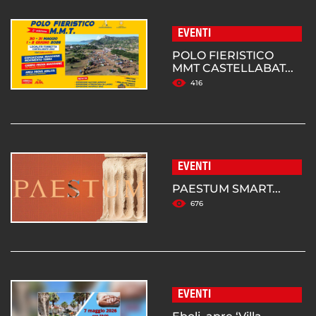
EVENTI
POLO FIERISTICO
MMT CASTELLABAT...
416
EVENTI
PAESTUM SMART...
676
EVENTI