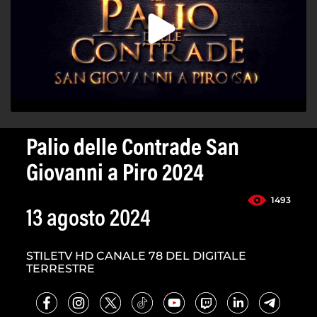
Palio delle Contrade San
Giovanni a Piro 2024
1493
13 agosto 2024
STILETV HD CANALE 78 DEL DIGITALE
TERRESTRE