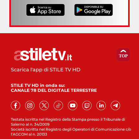
Scarica l'app di STILE TV HD
STILE TV HD in onda su:
CANALE 78 DEL DIGITALE TERRESTRE
Testata iscritta nel Registro della Stampa presso il Tribunale di
Salerno al n. 34/2009
Società iscritta nel Registro degli Operatori di Comunicazione c/o
l’AGCOM al n. 20133