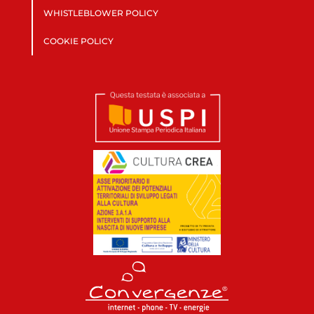
WHISTLEBLOWER POLICY
COOKIE POLICY