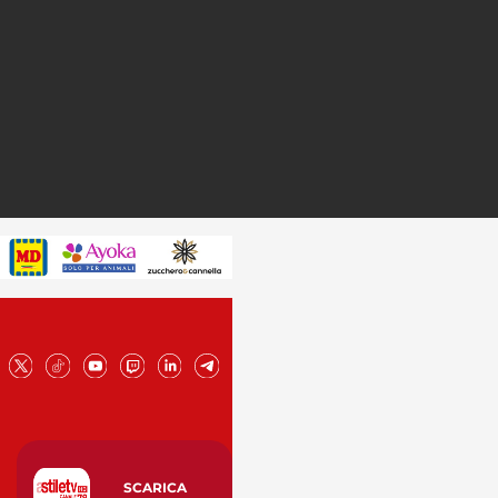
SCARICA