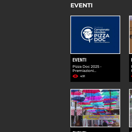
EVENTI
EVENTI
Pizza Doc 2025 -
Premiazioni...
491