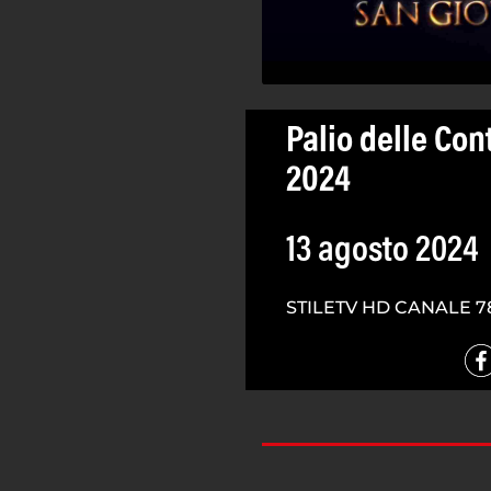
Palio delle Con
2024
13 agosto 2024
STILETV HD CANALE 7