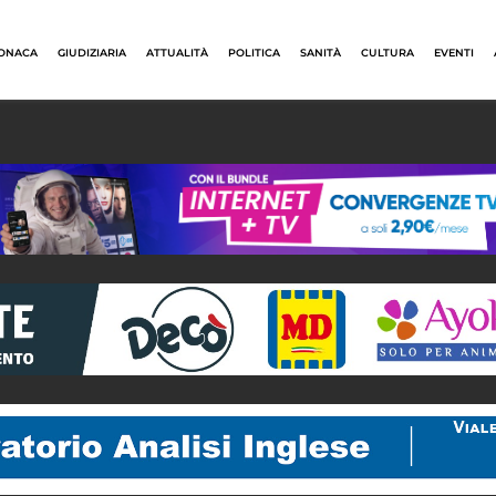
ONACA
GIUDIZIARIA
ATTUALITÀ
POLITICA
SANITÀ
CULTURA
EVENTI