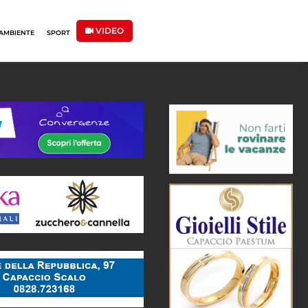
VIDEO
AMBIENTE
SPORT