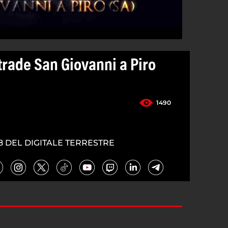
trade San Giovanni a Piro
1490
8 DEL DIGITALE TERRESTRE