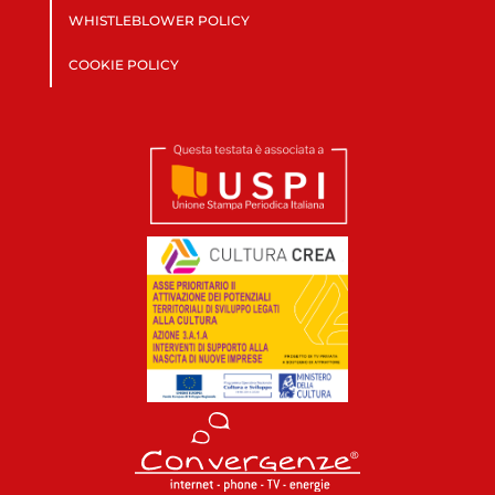
WHISTLEBLOWER POLICY
COOKIE POLICY