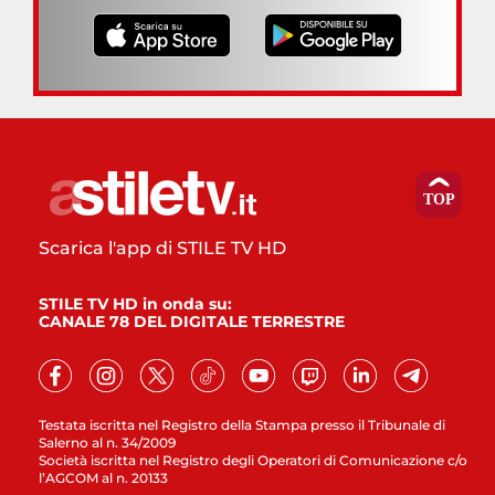
Scarica l'app di STILE TV HD
STILE TV HD in onda su:
CANALE 78 DEL DIGITALE TERRESTRE
Testata iscritta nel Registro della Stampa presso il Tribunale di
Salerno al n. 34/2009
Società iscritta nel Registro degli Operatori di Comunicazione c/o
l’AGCOM al n. 20133