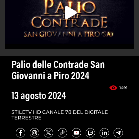
Palio delle Contrade San
Giovanni a Piro 2024
1491
13 agosto 2024
STILETV HD CANALE 78 DEL DIGITALE
TERRESTRE