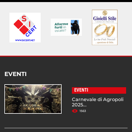
EVENTI
EVENTI
Carnevale di Agropoli
2025...
1563