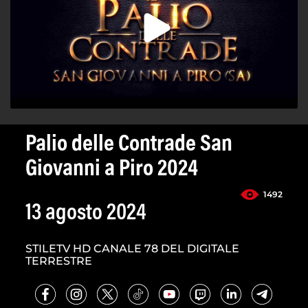
Palio delle Contrade San
Giovanni a Piro 2024
1492
13 agosto 2024
STILETV HD CANALE 78 DEL DIGITALE
TERRESTRE