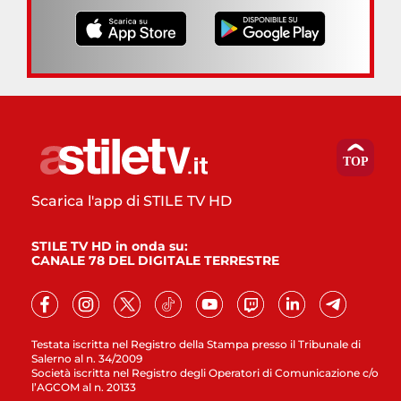
Scarica l'app di STILE TV HD
STILE TV HD in onda su:
CANALE 78 DEL DIGITALE TERRESTRE
Testata iscritta nel Registro della Stampa presso il Tribunale di
Salerno al n. 34/2009
Società iscritta nel Registro degli Operatori di Comunicazione c/o
l’AGCOM al n. 20133