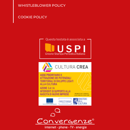
WHISTLEBLOWER POLICY
COOKIE POLICY