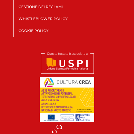
GESTIONE DEI RECLAMI
WHISTLEBLOWER POLICY
COOKIE POLICY