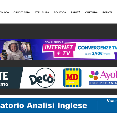
ONACA
GIUDIZIARIA
ATTUALITÀ
POLITICA
SANITÀ
CULTURA
EVENTI