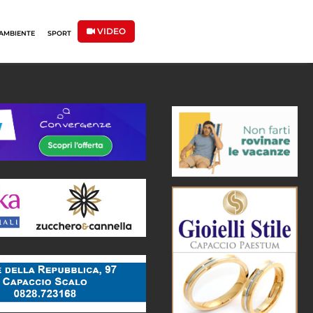
VIDEO
AMBIENTE
SPORT