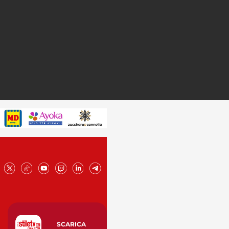
SCARICA