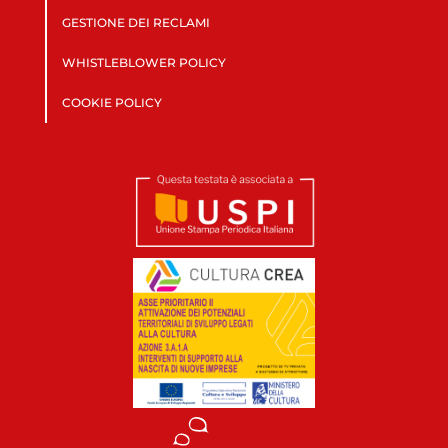
GESTIONE DEI RECLAMI
WHISTLEBLOWER POLICY
COOKIE POLICY