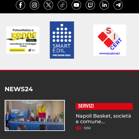
NEWS24
SERVIZI
Napoli Basket, società
e comune...
1232