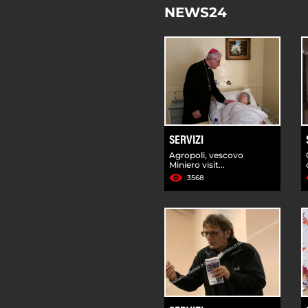
NEWS24
SERVIZI
Agropoli, vescovo
Miniero visit...
3568