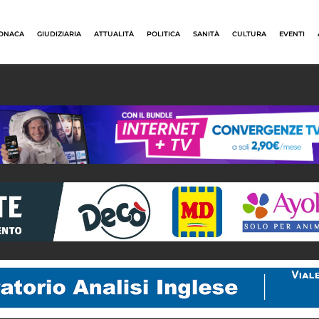
ONACA
GIUDIZIARIA
ATTUALITÀ
POLITICA
SANITÀ
CULTURA
EVENTI