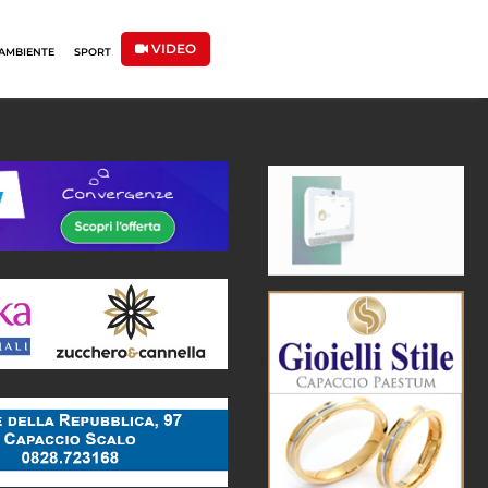
VIDEO
AMBIENTE
SPORT