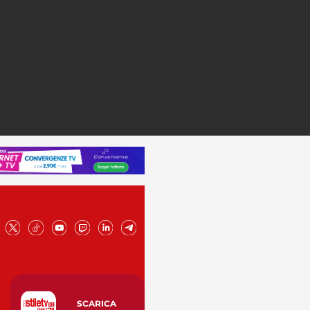
SCARICA