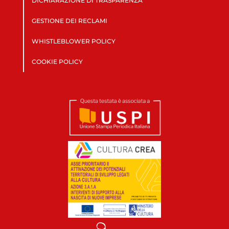
DICHIARAZIONE DI TRASPARENZA
GESTIONE DEI RECLAMI
WHISTLEBLOWER POLICY
COOKIE POLICY