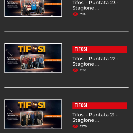
Tifosi - Puntata 23 -
Stagione ...
774
TIFOSI
Tifosi - Puntata 22 -
Stagione ...
1196
TIFOSI
Tifosi - Puntata 21 -
Stagione ...
1279