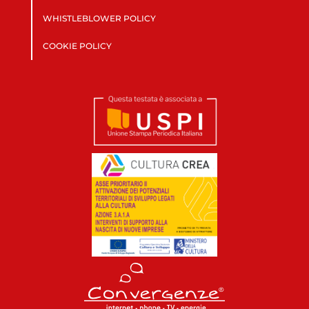
WHISTLEBLOWER POLICY
COOKIE POLICY