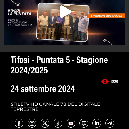
Tifosi - Puntata 5 - Stagione
2024/2025
1538
24 settembre 2024
STILETV HD CANALE 78 DEL DIGITALE
TERRESTRE