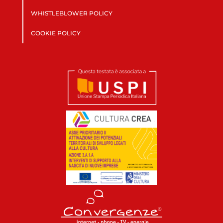
WHISTLEBLOWER POLICY
COOKIE POLICY