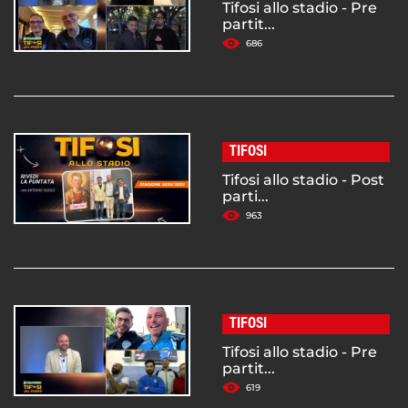
Tifosi allo stadio - Pre
partit...
686
TIFOSI
Tifosi allo stadio - Post
parti...
963
TIFOSI
Tifosi allo stadio - Pre
partit...
619