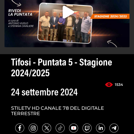
Tifosi - Puntata 5 - Stagione
2024/2025
1534
24 settembre 2024
STILETV HD CANALE 78 DEL DIGITALE
TERRESTRE