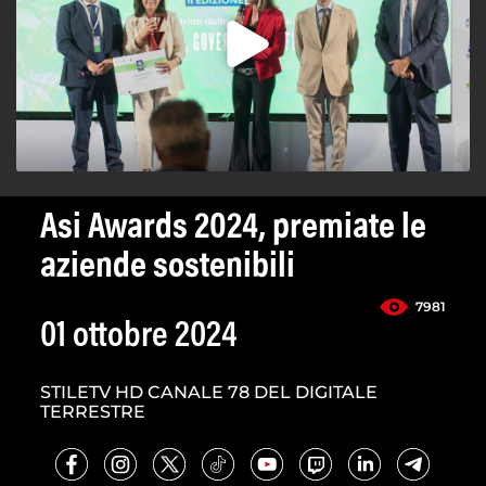
Asi Awards 2024, premiate le
aziende sostenibili
7981
01 ottobre 2024
STILETV HD CANALE 78 DEL DIGITALE
TERRESTRE