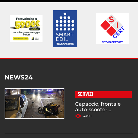
NEWS24
SERVIZI
Capaccio, frontale
auto-scooter...
4490