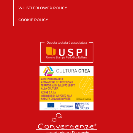
WHISTLEBLOWER POLICY
COOKIE POLICY