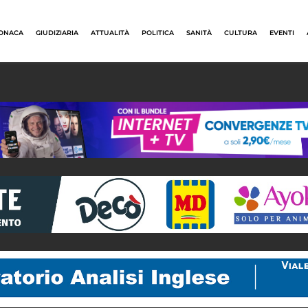
ONACA
GIUDIZIARIA
ATTUALITÀ
POLITICA
SANITÀ
CULTURA
EVENTI