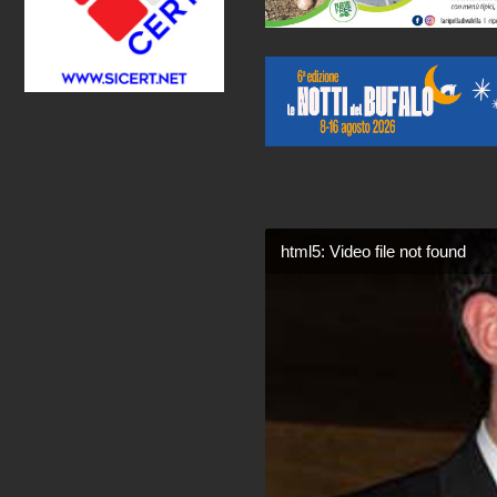
html5: Video file not found