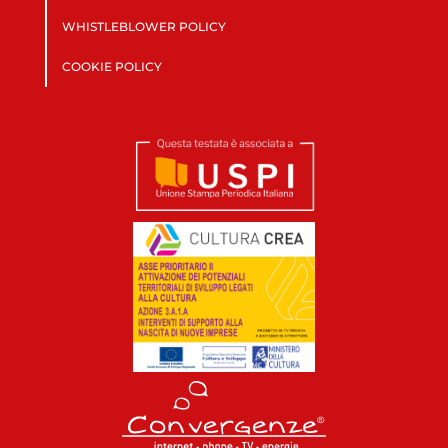
WHISTLEBLOWER POLICY
COOKIE POLICY