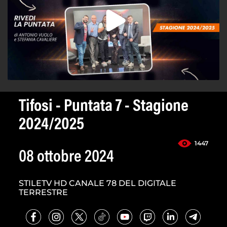
Tifosi - Puntata 7 - Stagione
2024/2025
1447
08 ottobre 2024
STILETV HD CANALE 78 DEL DIGITALE
TERRESTRE