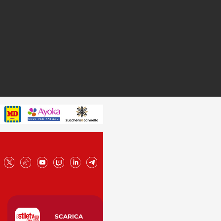
SCARICA