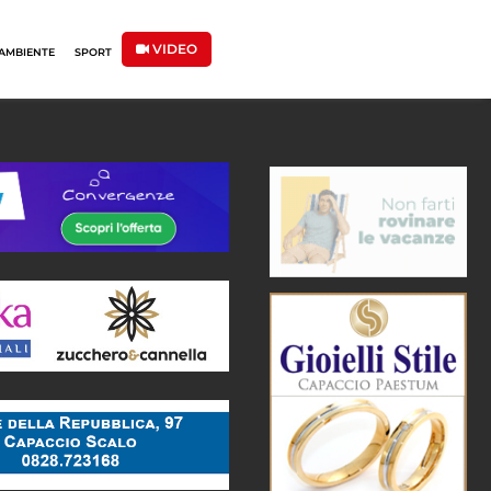
VIDEO
AMBIENTE
SPORT