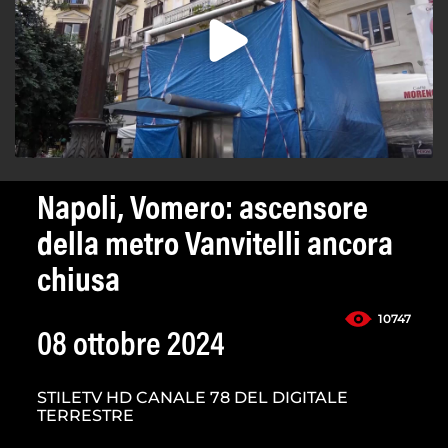
Napoli, Vomero: ascensore
della metro Vanvitelli ancora
chiusa
10747
08 ottobre 2024
STILETV HD CANALE 78 DEL DIGITALE
TERRESTRE