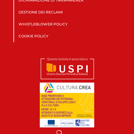
DICHIARAZIONE DI TRASPARENZA
GESTIONE DEI RECLAMI
WHISTLEBLOWER POLICY
COOKIE POLICY