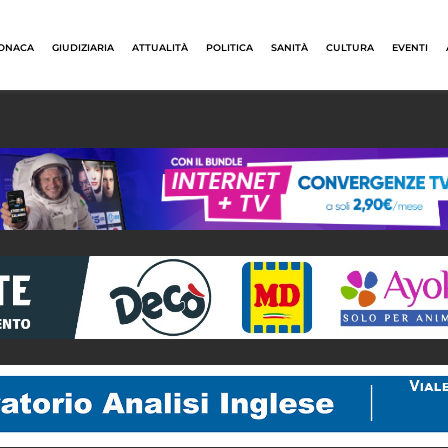
ONACA
GIUDIZIARIA
ATTUALITÀ
POLITICA
SANITÀ
CULTURA
EVENTI