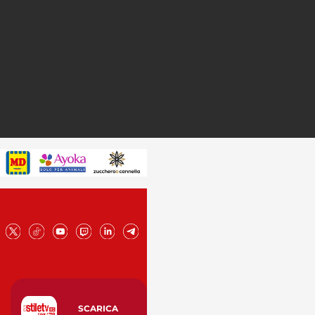
SCARICA