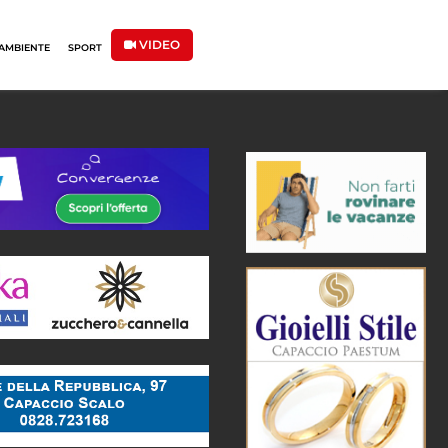
VIDEO
AMBIENTE
SPORT